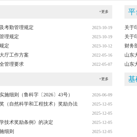
平
+更多
及考勤管理规定
关于
2023-10-19
管理规定
关于
2023-10-19
规定
财务
2023-10-12
大厅工作方案
山东
2022-05-16
全管理要求
山东
2022-05-07
基
+更多
施细则（鲁科字〔2026〕43号）
2026-06-09
奖（自然科学和工程技术）奖励办法
2025-12-05
2025-12-05
学技术奖励条例》的决定
2025-12-05
施细则
2025-12-05