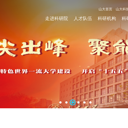
山大首页
山大科
走进科研院
人才队伍
科研机构
科