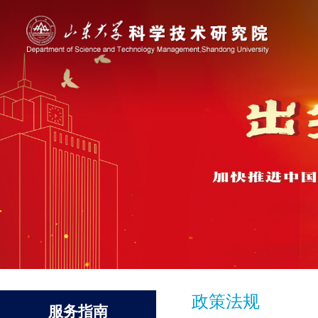
政策法规
服务指南