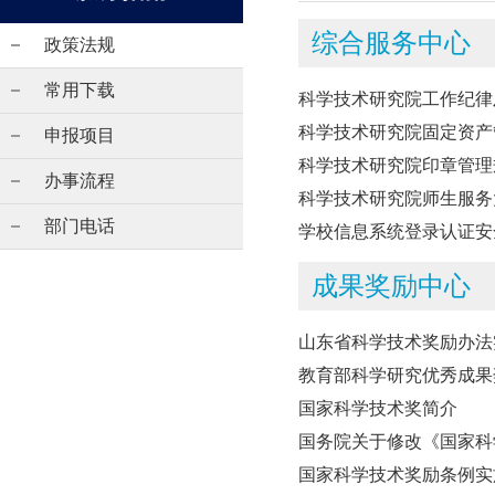
综合服务中心
政策法规
常用下载
科学技术研究院工作纪律
科学技术研究院固定资产
申报项目
科学技术研究院印章管理
办事流程
科学技术研究院师生服务
部门电话
学校信息系统登录认证安
成果奖励中心
山东省科学技术奖励办法实
教育部科学研究优秀成果
国家科学技术奖简介
国务院关于修改《国家科
国家科学技术奖励条例实