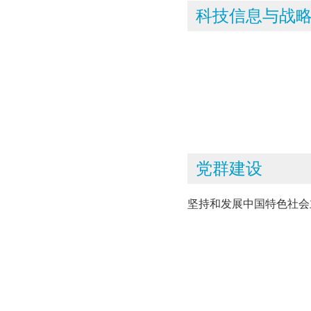
科技信息与战
党群建设
坚持和发展中国特色社会