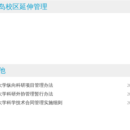
岛校区延伸管理
他
大学纵向科研项目管理办法
2
大学科研外协管理暂行办法
2
大学科学技术合同管理实施细则
2