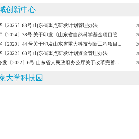
域创新中心
字〔2025〕83号 山东省重点研发计划管理办法
2
〔2024〕38号 关于印发《山东省自然科学基金项目管...
2
〔2020〕44 号关于印发山东省重大科技创新工程项目...
2
字〔2022〕63号 山东省重点研发计划资金管理办法
2
发〔2022〕6号 山东省人民政府办公厅关于改革完善...
2
家大学科技园