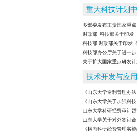
重大科技计划
多部委发布主责国家重点
财政部 科技部关于印发《
科技部 财政部关于印发《
科技部办公厅关于进一步完
关于扩大国家重点研发计
技术开发与应用
《山东大学专利管理办法
《山东大学关于加强科技成
山东大学科研经费审计暂
山东大学关于对外签订合
《横向科研经费管理实施