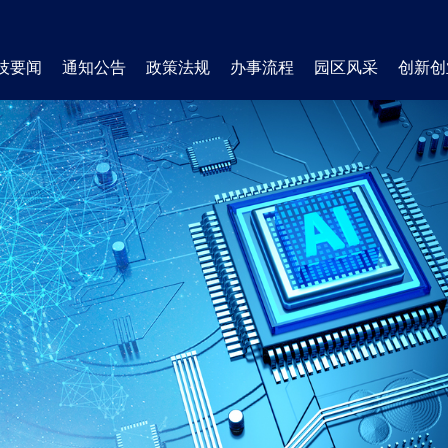
技要闻
通知公告
政策法规
办事流程
园区风采
创新创