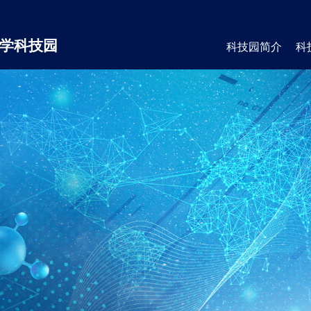
学科技园
科技园简介
科