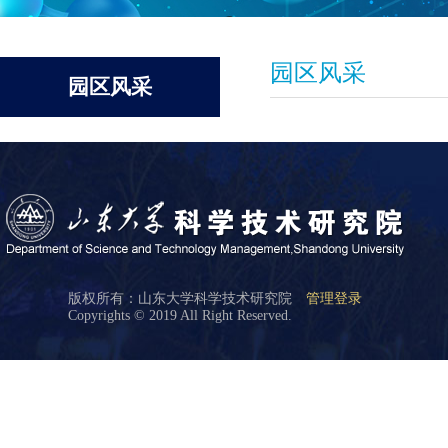
园区风采
园区风采
版权所有：山东大学科学技术研究院
管理登录
Copyrights © 2019 All Right Reserved.