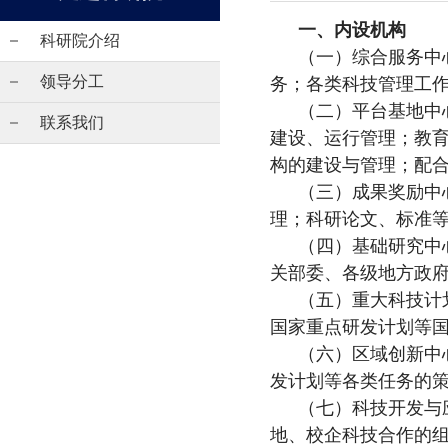
一、内设机构
科研院介绍
（一）综合服务中
领导分工
务；各类科技管理工
（二）平台基地中
联系我们
建设、运行管理；教
构的建设与管理；配
（三）成果奖励中
理；科研论文、标准
（四）基础研究中
关部委、各级地方政
（五）重大科技计
国家重点研发计划等
（六）区域创新中
发计划等各类任务的
（七）科技开发与
地、校企科技合作的