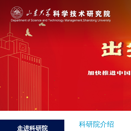
科研院介绍
走进科研院