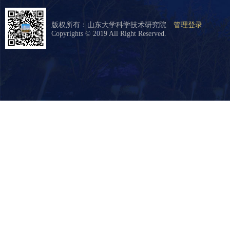
版权所有：山东大学科学技术研究院
管理登录
Copyrights © 2019 All Right Reserved.