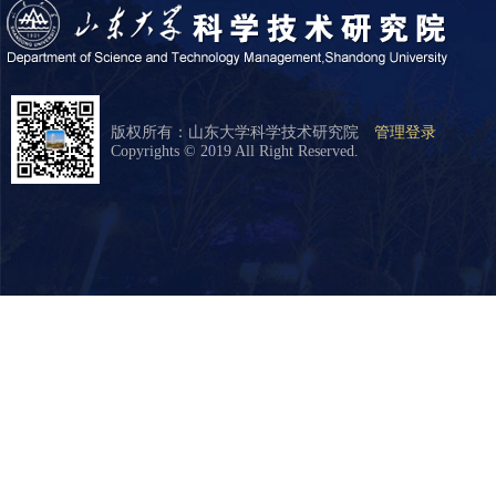
版权所有：山东大学科学技术研究院
管理登录
Copyrights © 2019 All Right Reserved.