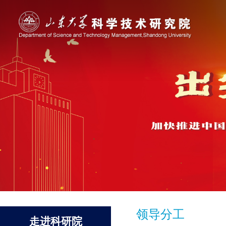
领导分工
走进科研院