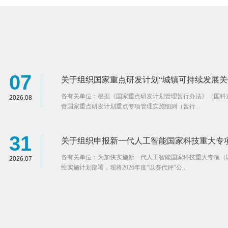
07
关于组织国家重点研发计划“城镇可持续发展关键技
各有关单位：根据《国家重点研发计划管理暂行办法》（国科发资
2026.08
责国家重点研发计划重点专项管理实施细则（暂行...
31
关于组织申报新一代人工智能国家科技重大专项20
各有关单位：为加快实施新一代人工智能国家科技重大专项（以
2026.07
性实施计划部署，现将2026年度“以赛代评”公...