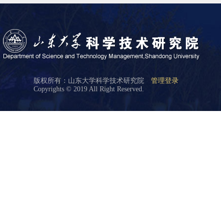
版权所有：山东大学科学技术研究院
管理登录
Copyrights © 2019 All Right Reserved.