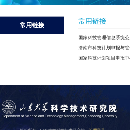
常用链接
常用链接
国家科技管理信息系统公
济南市科技计划申报与管
国家科技计划项目申报中