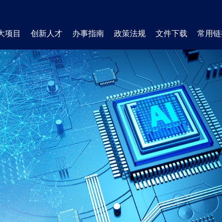
大项目
创新人才
办事指南
政策法规
文件下载
常用链