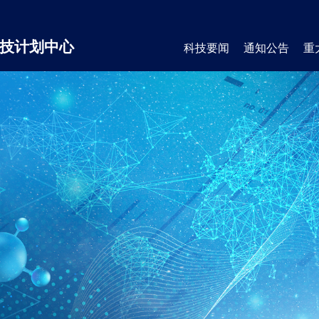
技计划中心
科技要闻
通知公告
重