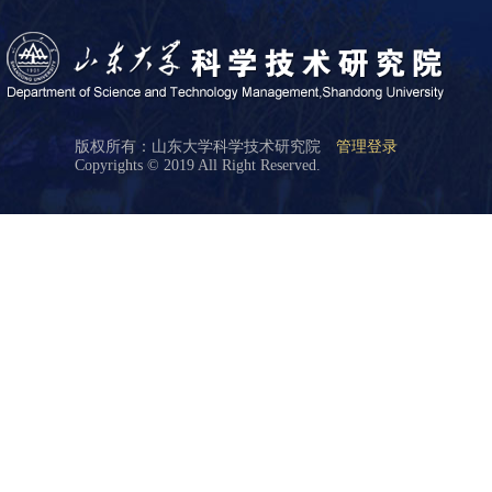
版权所有：山东大学科学技术研究院
管理登录
Copyrights © 2019 All Right Reserved.