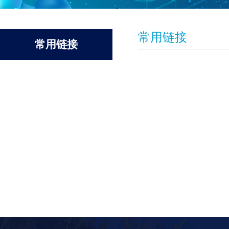
常用链接
常用链接