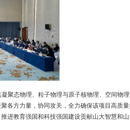
焦凝聚态物理、粒子物理与原子核物理、空间物理
凝聚各方力量，协同攻关，全力确保该项目高质量
、推进教育强国和科技强国建设贡献山大智慧和山