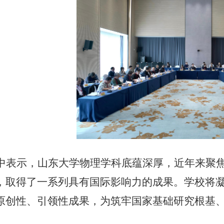
中表示，山东大学物理学科底蕴深厚，近年来聚
，取得了一系列具有国际影响力的成果。学校将
原创性、引领性成果，为筑牢国家基础研究根基