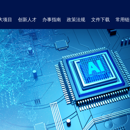
大项目
创新人才
办事指南
政策法规
文件下载
常用链