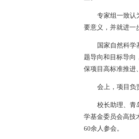
专家组一致认
要意义，并就进一
国家自然科学
题导向和目标导向
保项目高标准推进
会上，项目负
校长助理、青
学基金委员会高技
60
余人参会。