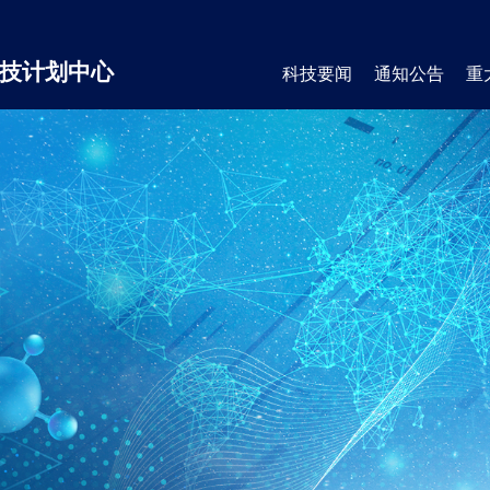
技计划中心
科技要闻
通知公告
重