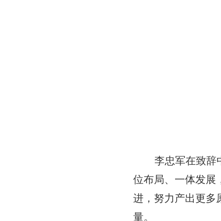
李忠军在致辞
位布局、一体发展
进，努力产出更多
量。