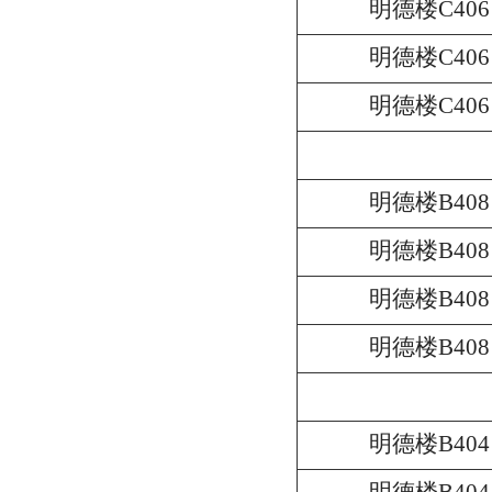
明德楼C406
明德楼C406
明德楼C406
明德楼B408
明德楼B408
明德楼B408
明德楼B408
明德楼B404