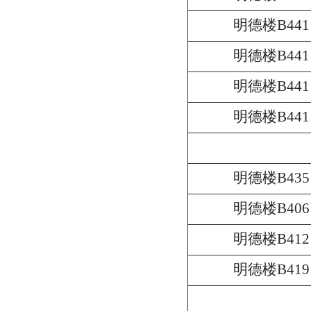
明德楼B441
明德楼B441
明德楼B441
明德楼B441
明德楼B435
明德楼B406
明德楼B412
明德楼B419