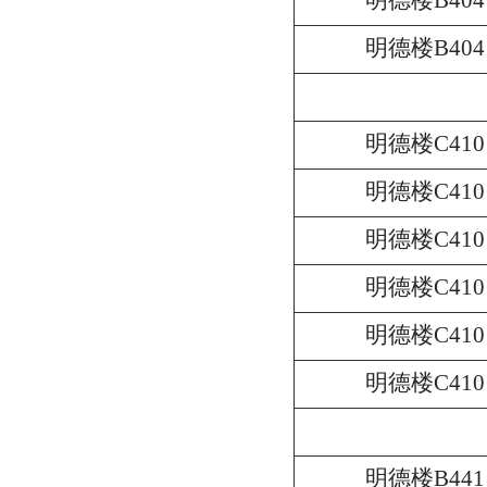
明德楼B404
明德楼B404
明德楼
C410
明德楼
C410
明德楼
C410
明德楼
C410
明德楼C410
明德楼
C410
明德楼B441