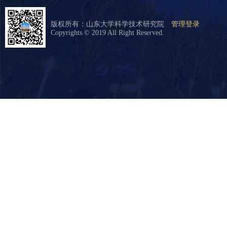
版权所有：山东大学科学技术研究院
管理登录
Copyrights © 2019 All Right Reserved.