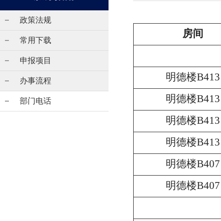
政策法规
房间
常用下载
申报项目
明德楼B413
办事流程
明德楼B413
部门电话
明德楼B413
明德楼B413
明德楼B407
明德楼B407