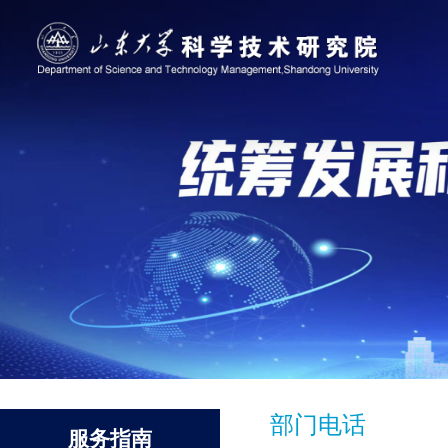
部门电话
服务指南