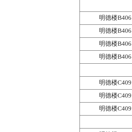
明德楼B406
明德楼B406
明德楼B406
明德楼B406
明德楼C409
明德楼C409
明德楼C409