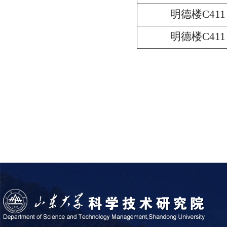
明德楼C411
明德楼C411