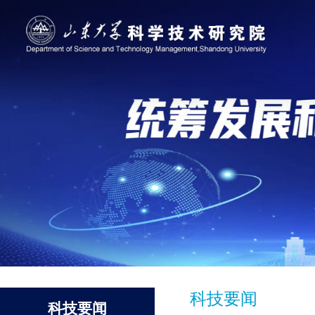
科技要闻
科技要闻