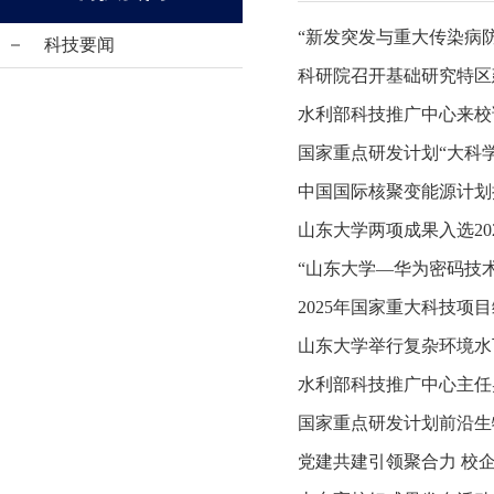
“新发突发与重大传染病
科技要闻
科研院召开基础研究特区
水利部科技推广中心来校
国家重点研发计划“大科
中国国际核聚变能源计划
山东大学两项成果入选20
“山东大学—华为密码技
2025年国家重大科技
山东大学举行复杂环境水
水利部科技推广中心主任
国家重点研发计划前沿生
党建共建引领聚合力 校