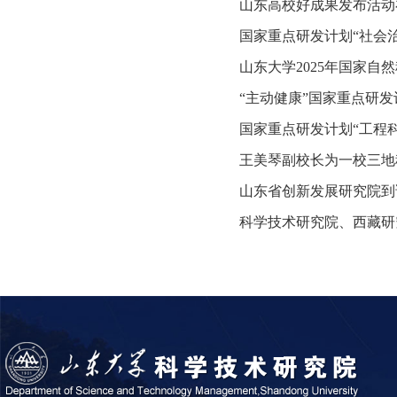
山东高校好成果发布活动
国家重点研发计划“社会
山东大学2025年国家自
“主动健康”国家重点研
国家重点研发计划“工程
王美琴副校长为一校三地
山东省创新发展研究院到
科学技术研究院、西藏研