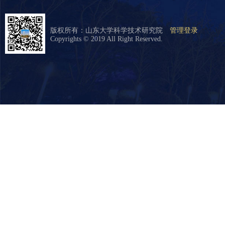
版权所有：山东大学科学技术研究院
管理登录
Copyrights © 2019 All Right Reserved.