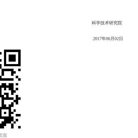
科学技术研
2017年06
页面