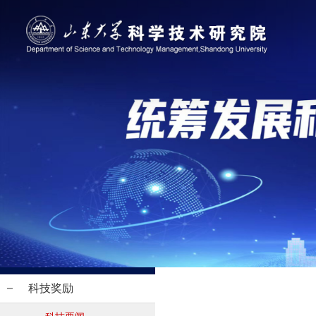
科技要闻
成果奖励中心
科技奖励