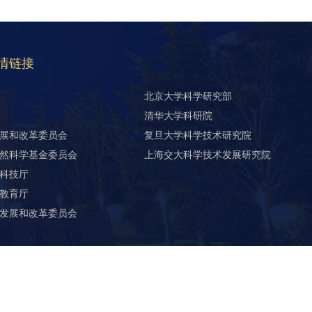
情链接
北京大学科学研究部
清华大学科研院
展和改革委员会
复旦大学科学技术研究院
然科学基金委员会
上海交大科学技术发展研究院
科技厅
教育厅
发展和改革委员会