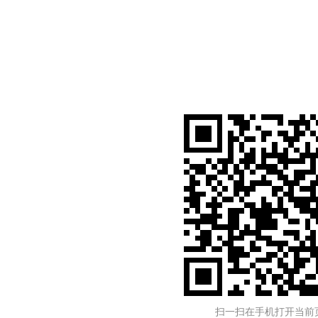
扫一扫在手机打开当前