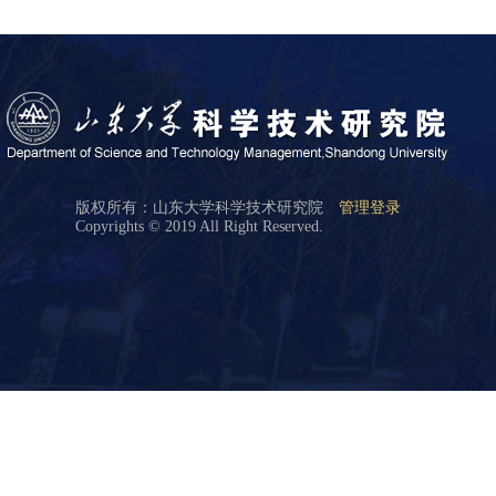
版权所有：山东大学科学技术研究院
管理登录
Copyrights © 2019 All Right Reserved.