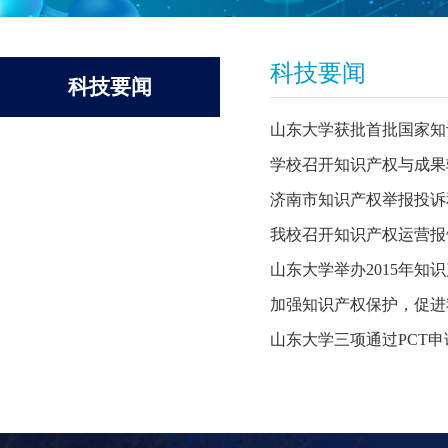
科技要闻
科技要闻
山东大学获批首批国家知
学校召开知识产权与成果
济南市知识产权举报投诉
我校召开知识产权运营报
山东大学举办2015年知
加强知识产权保护，促进
山东大学三项通过PCT