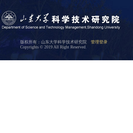
版权所有：山东大学科学技术研究院
管理登录
Copyrights © 2019 All Right Reserved.