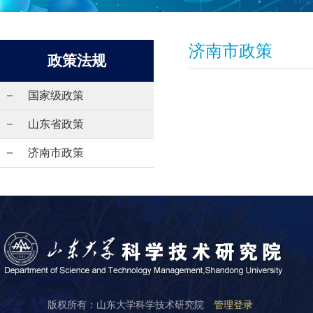
济南市政策
政策法规
国家级政策
山东省政策
济南市政策
版权所有：山东大学科学技术研究院
管理登录