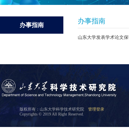
办事指南
办事指南
山东大学发表学术论文保
版权所有：山东大学科学技术研究院
管理登录
Copyrights © 2019 All Right Reserved.