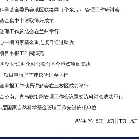
自然科学基金委员会地区联络网（华东片） 管理工作研讨会
学基金集中申请取得好成绩
金受理工作总结会在兰州举行
心一项国家基金重点项目通过验收
金项目申报工作圆满完
基金-浙江两化融合联合基金重点项目资助
用”项目申报指南建议研讨会举行
学基金申报工作动员讲解会在三校区成功举行
学基金济南、青岛联络网管理工作会议暨交流研讨会成功举行
015年度国家自然科学基金管理工作先进依托单位
共53条 2/3
首页
上页
下页
尾页