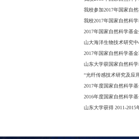
我校参加2017年国家
我校2017年国家自然科
2017年国家自然科学基
山大海洋生物技术研究中
2017年国家自然科学基
山东大学获国家自然科学
“光纤传感技术研究及应
2017年度国家自然科
2016年度国家自然科
山东大学获得 2011-2