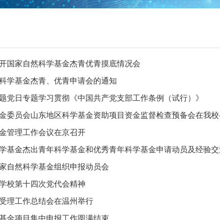
开国家自然科学基金杰青优青摸底情况会
自然科学基金杰青、优青申请会的通知
题党日专题学习贯彻《中国共产党支部工作条例（试行）》
学基金委员会山东地区科学基金资助项目资金监督检查预备会在我校
基金管理工作会议在京召开
学基金杰出青年科学基金和优秀青年科学基金申请动员及经验交
国家自然科学基金组织申报动员会
学校第十四次党代会精神
金受理工作总结会在温州举行
学基金项目集中申报工作圆满结束