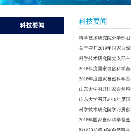
科技要闻
科技要闻
科学技术研究院分学部召
关于召开2019年国家
科学技术研究院党支部主
2018年度国家自然科
2018年度国家自然科学
山东大学召开国家自然科
山东大学召开2019年度
科学技术研究院学习贯彻
2018年国家自然科学基
我校2018年国家自然科