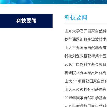
科技要闻
科技要闻
山东大学召开国家自然科
魏莹课题组数字滤波技术
山大主办国家自然基金济
我校刘磊教授获得第十五
2016年自然科学基金项
科研院举办国家杰出优秀
山大7个项目获国家自然
山大三位教授分别获国家
2015年国家自然科学
2015年度我校国家自然