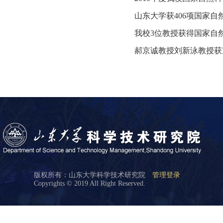
山东大学获406项国家自
我校3位教授获得国家自
郝京诚教授刘新泳教授获
版权所有：山东大学科学技术研究院
管理登录
Copyrights © 2019 All Right Reserved.