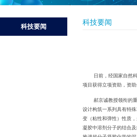
科技要闻
科技要闻
日前，经国家自然
项目获得立项资助，资助金
郝京诚教授领衔的
设计构筑一系列具有特殊
变（粘性和弹性）性质，
凝胶中溶剂分子的结合及
推进超分子凝胶化学的深