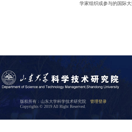
学家组织或参与的国际大
版权所有：山东大学科学技术研究院
管理登录
Copyrights © 2019 All Right Reserved.