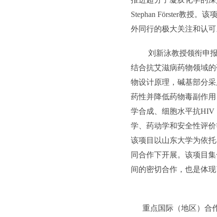
Stephan Förs
外同行的极大关注和认可
刘新泳教授领衔申报
结合抗艾滋病药物领域的
物设计原理，碱基部分采
药性并降低药物毒副作用
学合成、细胞水平抗HI
学、药动学和安全性评价
该项目以山东大学为依托
同合作下开展。该项目集
间的密切合作，也是体现
重点国际（地区）合作