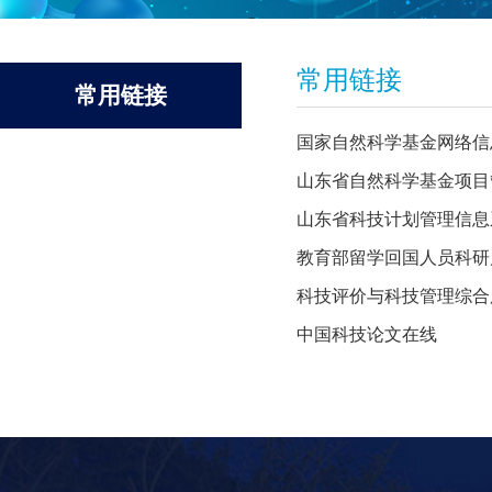
常用链接
常用链接
国家自然科学基金网络信息
山东省自然科学基金项目
山东省科技计划管理信息
教育部留学回国人员科研
科技评价与科技管理综合
中国科技论文在线