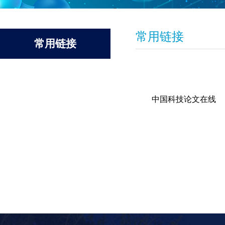
常用链接
常用链接
中国科技论文在线