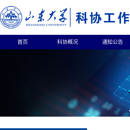
首页
科协概况
通知公告