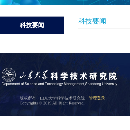
科技要闻
科技要闻
版权所有：山东大学科学技术研究院
管理登录
Copyrights © 2019 All Right Reserved.