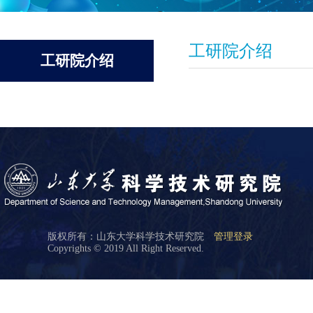
工研院介绍
工研院介绍
版权所有：山东大学科学技术研究院
管理登录
Copyrights © 2019 All Right Reserved.