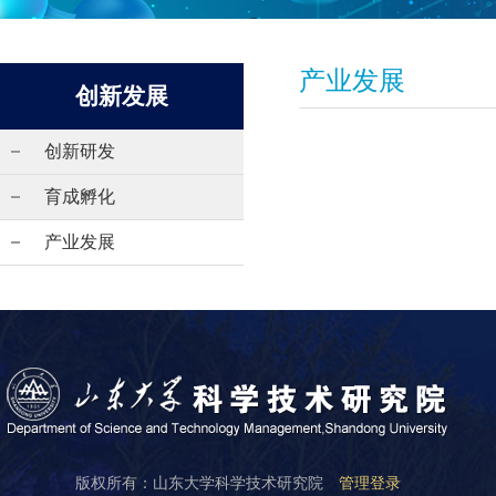
产业发展
创新发展
创新研发
育成孵化
产业发展
版权所有：山东大学科学技术研究院
管理登录