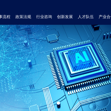
事流程
政策法规
行业咨询
创新发展
人才队伍
产业合