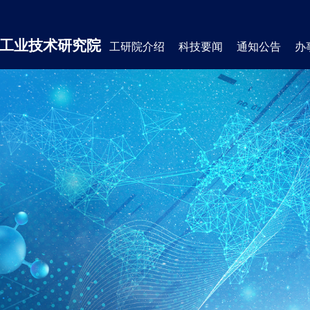
工业技术研究院
工研院介绍
科技要闻
通知公告
办