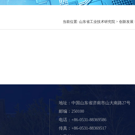
当前位置:
山东省工业技术研究院
>
创新发展
地址：中国山东省济南市山大南路27号
邮编：250100
电话：+86-0531-88369586
传真：+86-0531-88369517