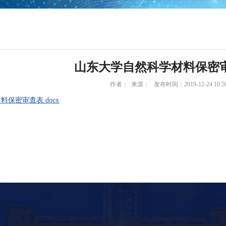
山东大学自然科学材料保密
作者： 来源： 发布时间：2019-12-24 10:
保密审查表.docx