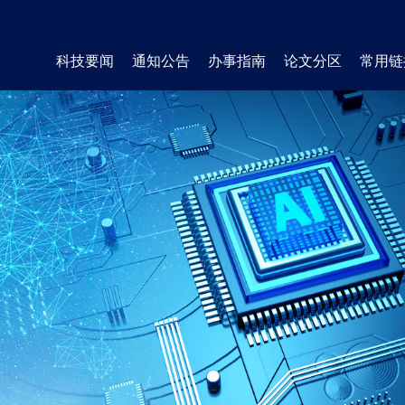
科技要闻
通知公告
办事指南
论文分区
常用链