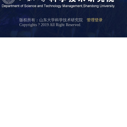
版权所有：山东大学科学技术研究院
管理登录
Copyrights ? 2019 All Right Reserved.