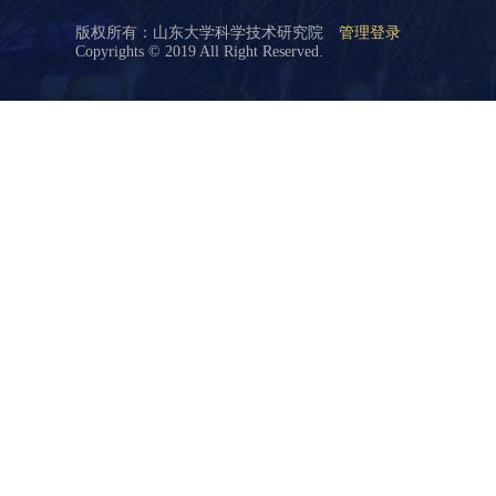
版权所有：山东大学科学技术研究院
管理登录
Copyrights © 2019 All Right Reserved.