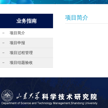
项目简介
业务指南
项目简介
项目申报
项目过程管理
项目结题验收