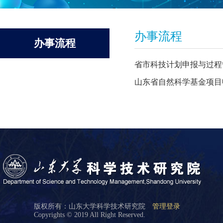
办事流程
办事流程
省市科技计划申报与过程
山东省自然科学基金项目
版权所有：山东大学科学技术研究院
管理登录
Copyrights © 2019 All Right Reserved.