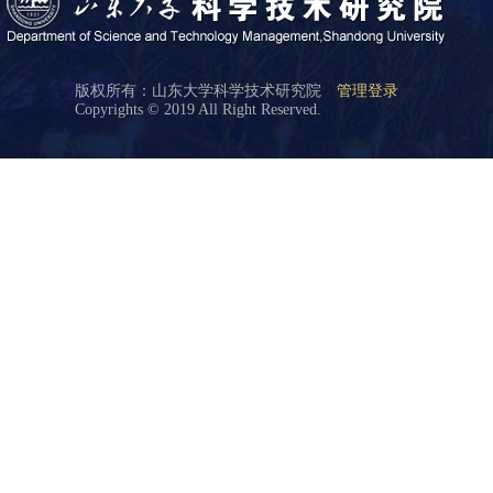
版权所有：山东大学科学技术研究院
管理登录
Copyrights © 2019 All Right Reserved.