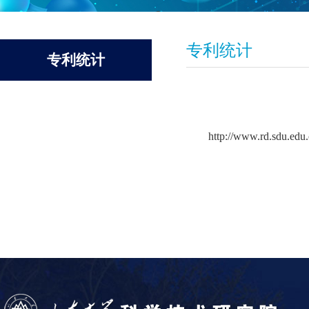
专利统计
专利统计
http://www.rd.sdu.edu