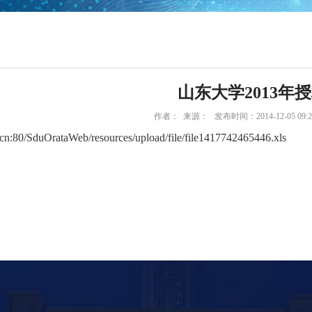
山东大学2013年
作者： 来源： 发布时间：2014-12-05 09:
.cn:80/SduOrataWeb/resources/upload/file/file1417742465446.xls