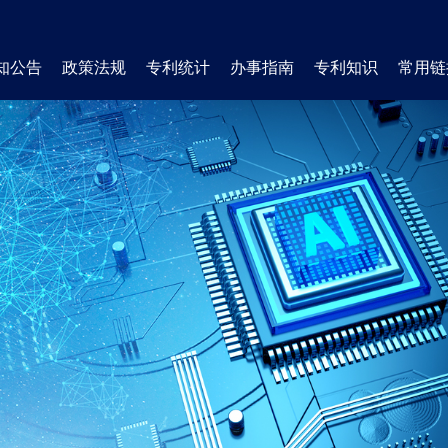
知公告
政策法规
专利统计
办事指南
专利知识
常用链