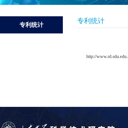
专利统计
专利统计
http://www.rd.sdu.edu