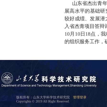
山东省杰出青年
展高水平的基础研
较好成绩、发展潜
入省杰青项目答辩
10月10日18
的组织服务工作，
版权所有：山东大学科学技术研究院
管理登录
Copyrights © 2019 All Right Reserved.