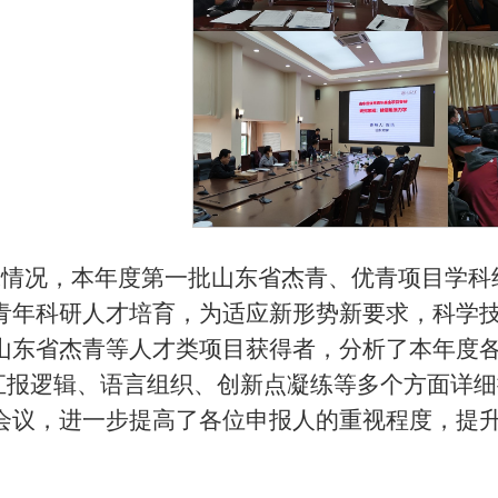
情况，本年度第一批山东省杰青、优青项目学科
青年科研人才培育，为适应新形势新要求，科学技
山东省杰青等人才类项目获得者，分析了本年度
、汇报逻辑、语言组织、创新点凝练等多个方面详
会议，进一步提高了各位申报人的重视程度，提