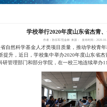
学校举行2020年度山东省杰青
作者：孙乐军/范金林 来源： 发布时间：2020-10-14
校省自然科学基金人才类项目质量，推动学校青年
断提升，近日，学校集中举办2020年度山东省
科研管理部门和部分学院，在一校三地连续举办1