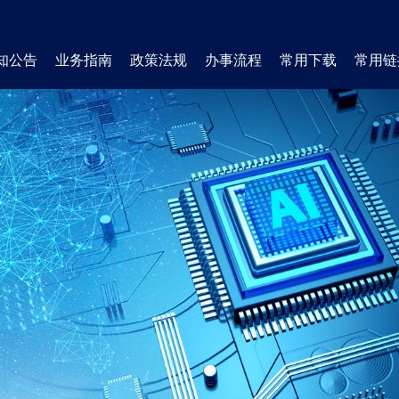
知公告
业务指南
政策法规
办事流程
常用下载
常用链