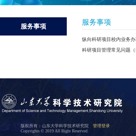
服务事项
服务事项
纵向科研项目校内业务办
科研项目管理常见问题（
版权所有：山东大学科学技术研究院
管理登录
Copyrights © 2019 All Right Reserved.