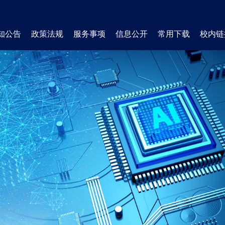
知公告
政策法规
服务事项
信息公开
常用下载
校内链