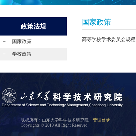
国家政策
政策法规
高等学校学术委员会规程
国家政策
学校政策
版权所有：山东大学科学技术研究院
管理登录
Copyrights © 2019 All Right Reserved.