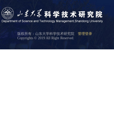
版权所有：山东大学科学技术研究院
管理登录
Copyrights © 2019 All Right Reserved.