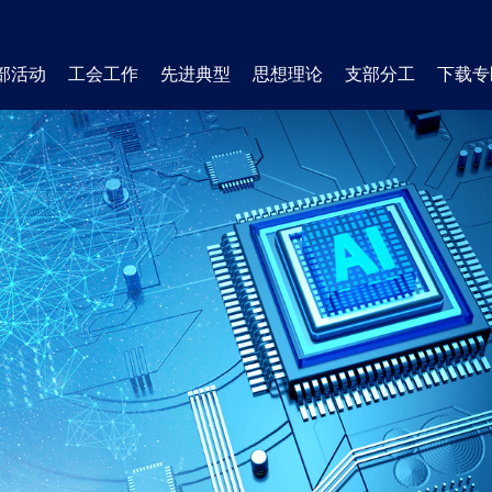
部活动
工会工作
先进典型
思想理论
支部分工
下载专