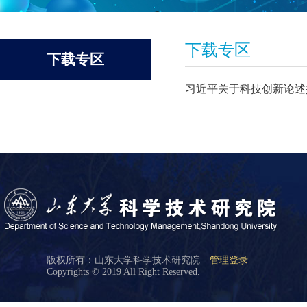
下载专区
下载专区
习近平关于科技创新论述
版权所有：山东大学科学技术研究院
管理登录
Copyrights © 2019 All Right Reserved.