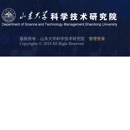
版权所有：山东大学科学技术研究院
管理登录
Copyrights © 2019 All Right Reserved.