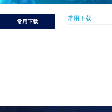
常用下载
常用下载