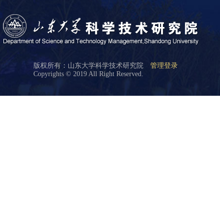
版权所有：山东大学科学技术研究院
管理登录
Copyrights © 2019 All Right Reserved.