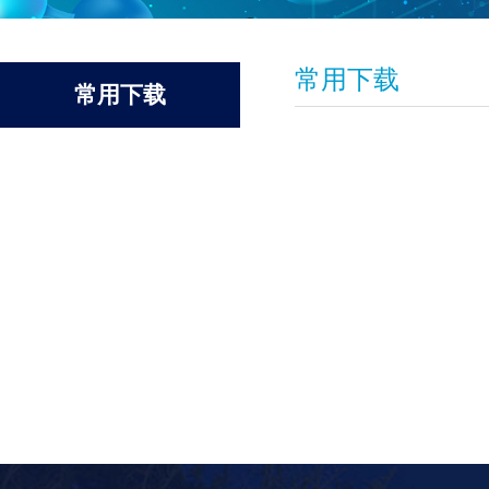
常用下载
常用下载