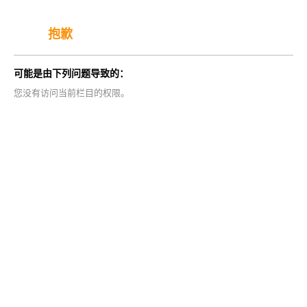
抱歉
可能是由下列问题导致的：
您没有访问当前栏目的权限。