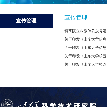
宣传管理
宣传管理
科研院企业微信公众号运
关于印发《山东大学信息
关于印发《山东大学信息
关于印发《山东大学校园
关于印发《山东大学校园