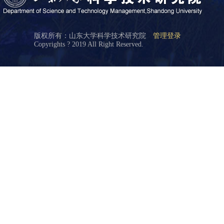
版权所有：山东大学科学技术研究院
管理登录
Copyrights ? 2019 All Right Reserved.