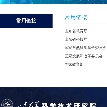
常用链接
常用链接
山东省教育厅
山东省科技厅
国家自然科学基金委员会
国家发展和改革委员会
国家教育部