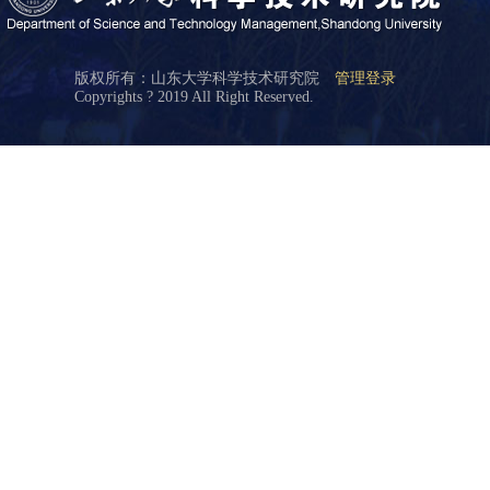
版权所有：山东大学科学技术研究院
管理登录
Copyrights ? 2019 All Right Reserved.