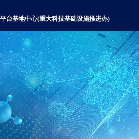
平台基地中心(重大科技基础设施推进办)