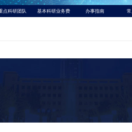
重点科研团队
基本科研业务费
办事指南
常