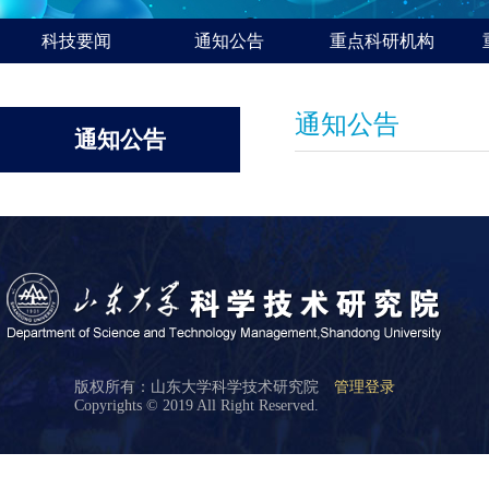
科技要闻
通知公告
重点科研机构
通知公告
通知公告
版权所有：山东大学科学技术研究院
管理登录
Copyrights © 2019 All Right Reserved.