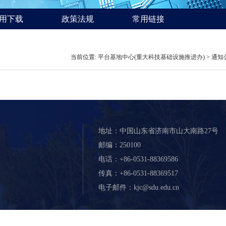
用下载
政策法规
常用链接
当前位置:
平台基地中心(重大科技基础设施推进办)
>
通知
地址：中国山东省济南市山大南路27号
邮编：250100
电话：+86-0531-88369586
传真：+86-0531-88369517
电子邮件：kjc@sdu.edu.cn